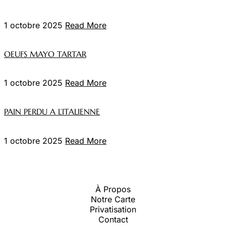
1 octobre 2025
Read More
OEUFS MAYO TARTAR
1 octobre 2025
Read More
PAIN PERDU A L’ITALIENNE
1 octobre 2025
Read More
À Propos
Notre Carte
Privatisation
Contact