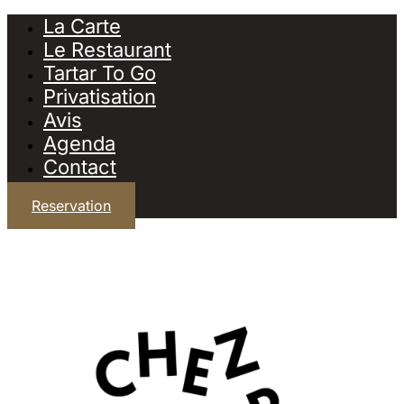
La Carte
Le Restaurant
Tartar To Go
Privatisation
Avis
Agenda
Contact
Reservation