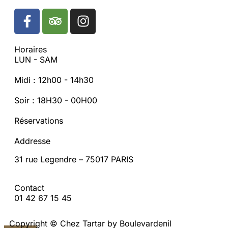
Horaires
LUN - SAM
Midi : 12h00 - 14h30
Soir : 18H30 - 00H00
Réservations
Addresse
31 rue Legendre – 75017 PARIS
Contact
01 42 67 15 45
Copyright © Chez Tartar by Boulevardenil