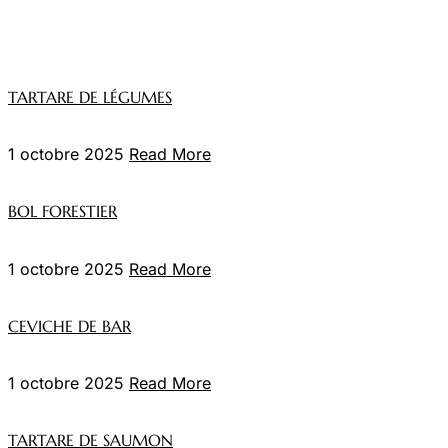
TARTARE DE LÉGUMES
1 octobre 2025
Read More
BOL FORESTIER
1 octobre 2025
Read More
CEVICHE DE BAR
1 octobre 2025
Read More
TARTARE DE SAUMON