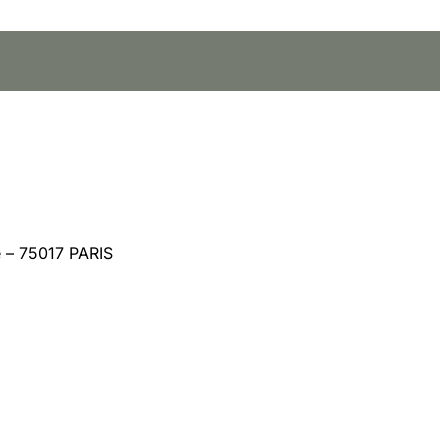
 – 75017 PARIS