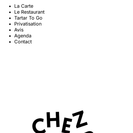
La Carte
Le Restaurant
Tartar To Go
Privatisation
Avis
Agenda
Contact