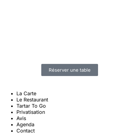
Réserver une table
La Carte
Le Restaurant
Tartar To Go
Privatisation
Avis
Agenda
Contact