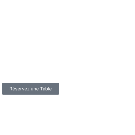
Réservez une Table