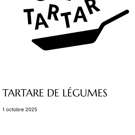
TARTARE DE LÉGUMES
1 octobre 2025