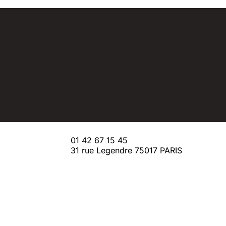
01 42 67 15 45
31 rue Legendre 75017 PARIS