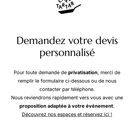
Demandez votre devis
personnalisé
Pour toute demande de
privatisation
, merci de
remplir le formulaire ci-dessous ou de nous
contacter par téléphone.
Nous reviendrons rapidement vers vous avec une
proposition adaptée à votre événement
.
Découvrez nos espaces et réservez ici !