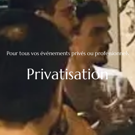
Pour tous vos événements privés ou professionnels
Privatisation