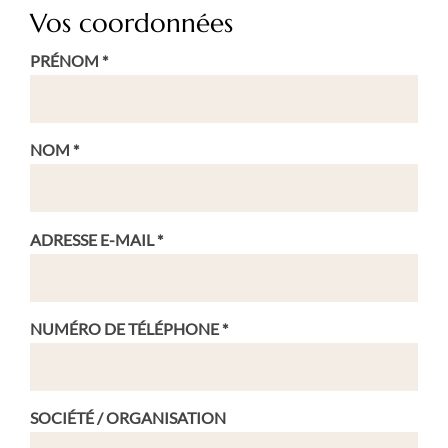
Vos coordonnées
PRÉNOM *
NOM *
ADRESSE E-MAIL *
NUMÉRO DE TÉLÉPHONE *
SOCIÉTÉ / ORGANISATION