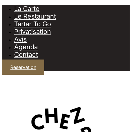
La Carte
Le Restaurant
Tartar To Go
Privatisation
Avis
Agenda
Contact
Reservation