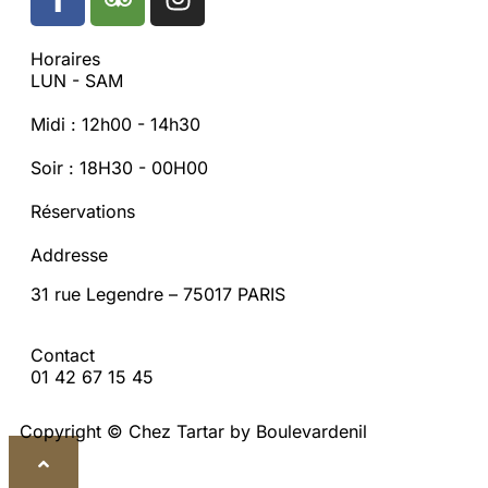
Horaires
LUN - SAM
Midi : 12h00 - 14h30
Soir : 18H30 - 00H00
Réservations
Addresse
31 rue Legendre – 75017 PARIS
Contact
01 42 67 15 45
Copyright © Chez Tartar by Boulevardenil