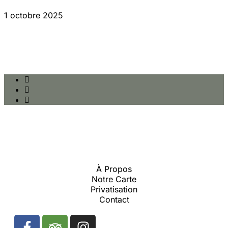
1 octobre 2025
À Propos
Notre Carte
Privatisation
Contact