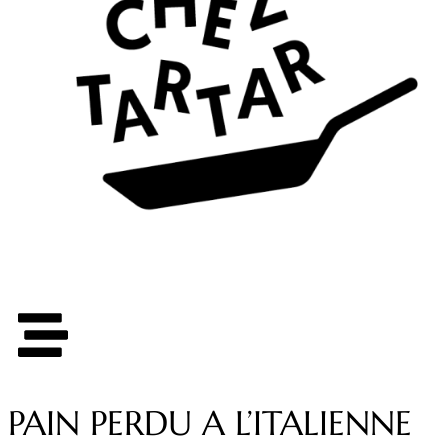
PAIN PERDU A L’ITALIENNE