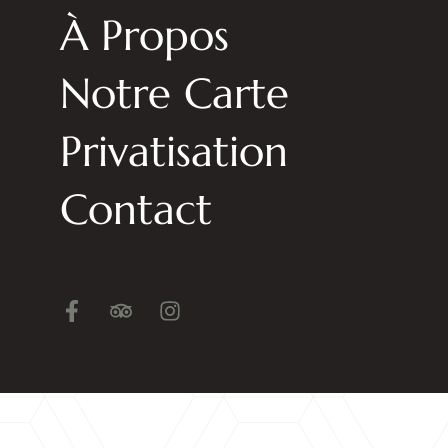
À Propos
Notre Carte
Privatisation
Contact