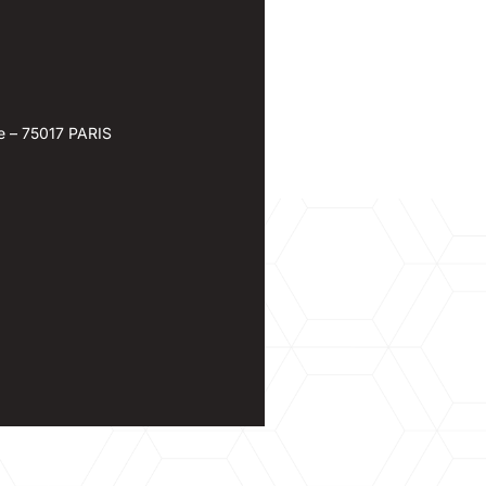
e – 75017 PARIS