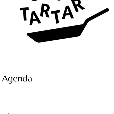
Agenda