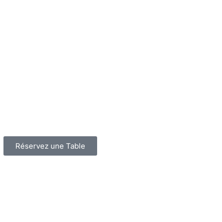
Réservez une Table