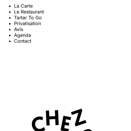
La Carte
Le Restaurant
Tartar To Go
Privatisation
Avis
Agenda
Contact