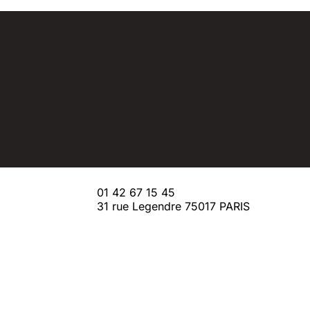
01 42 67 15 45
31 rue Legendre 75017 PARIS