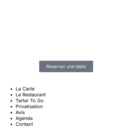
Réserver une table
La Carte
Le Restaurant
Tartar To Go
Privatisation
Avis
Agenda
Contact