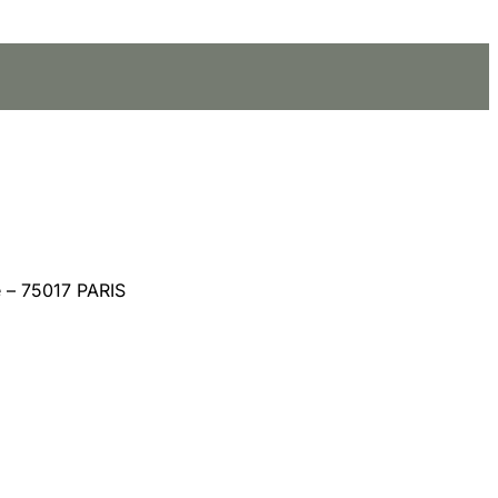
 – 75017 PARIS