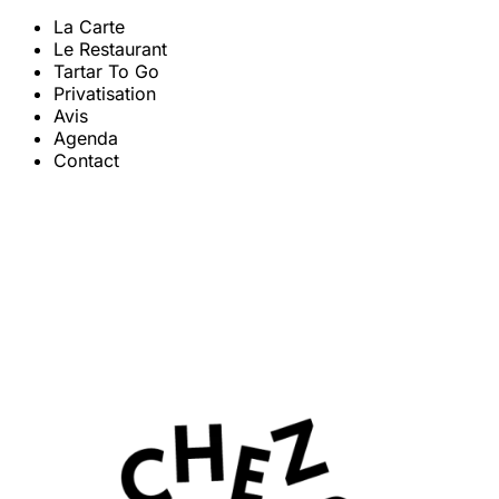
La Carte
Le Restaurant
Tartar To Go
Privatisation
Avis
Agenda
Contact