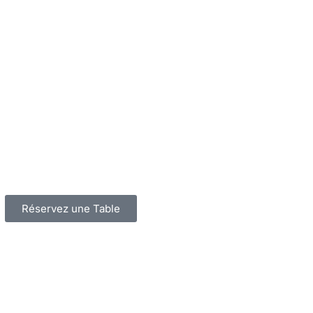
Réservez une Table