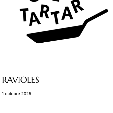
RAVIOLES
1 octobre 2025