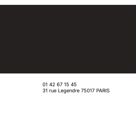
01 42 67 15 45
31 rue Legendre 75017 PARIS