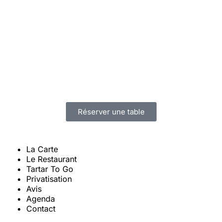
Réserver une table
La Carte
Le Restaurant
Tartar To Go
Privatisation
Avis
Agenda
Contact