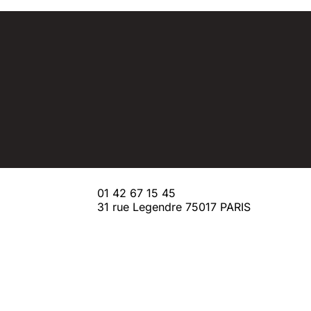
01 42 67 15 45
31 rue Legendre 75017 PARIS