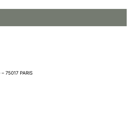
 – 75017 PARIS