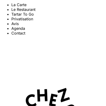
La Carte
Le Restaurant
Tartar To Go
Privatisation
Avis
Agenda
Contact