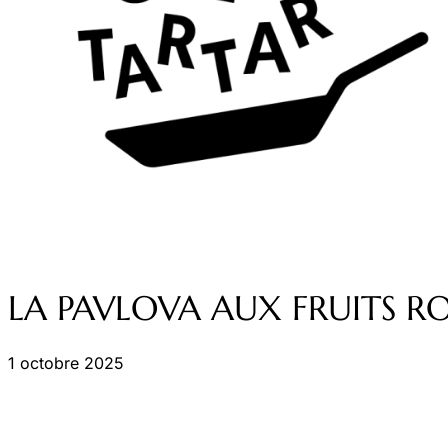
LA PAVLOVA AUX FRUITS R
1 octobre 2025