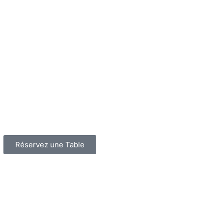
Réservez une Table