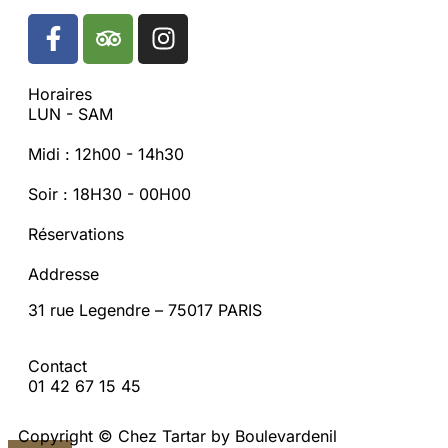
Horaires
LUN - SAM
Midi : 12h00 - 14h30
Soir : 18H30 - 00H00
Réservations
Addresse
31 rue Legendre – 75017 PARIS
Contact
01 42 67 15 45
Copyright © Chez Tartar by Boulevardenil