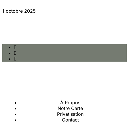
1 octobre 2025
À Propos
Notre Carte
Privatisation
Contact