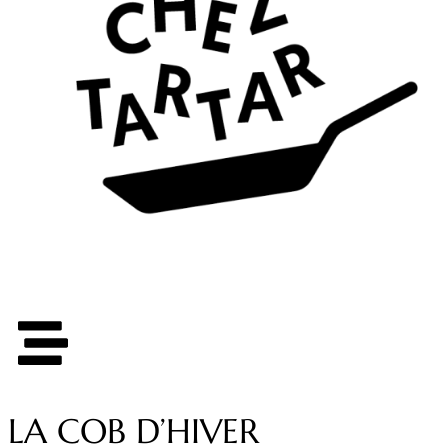
LA COB D’HIVER