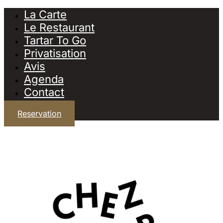
La Carte
Le Restaurant
Tartar To Go
Privatisation
Avis
Agenda
Contact
Reservation