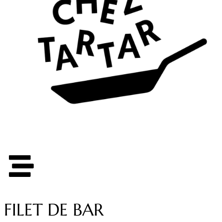
FILET DE BAR