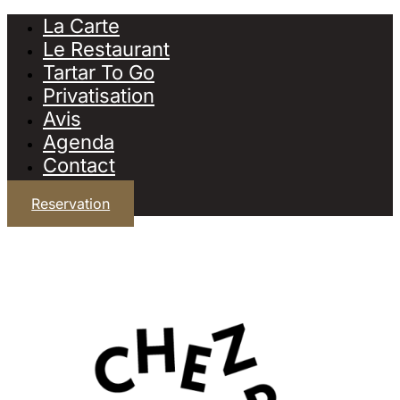
La Carte
Le Restaurant
Tartar To Go
Privatisation
Avis
Agenda
Contact
Reservation