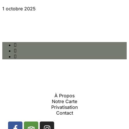
1 octobre 2025
À Propos
Notre Carte
Privatisation
Contact