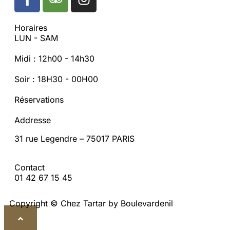
Horaires
LUN - SAM
Midi : 12h00 - 14h30
Soir : 18H30 - 00H00
Réservations
Addresse
31 rue Legendre – 75017 PARIS
Contact
01 42 67 15 45
Copyright © Chez Tartar by Boulevardenil