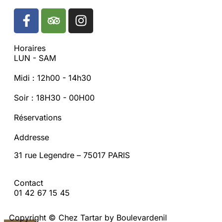
Horaires
LUN - SAM
Midi : 12h00 - 14h30
Soir : 18H30 - 00H00
Réservations
Addresse
31 rue Legendre – 75017 PARIS
Contact
01 42 67 15 45
Copyright © Chez Tartar by Boulevardenil