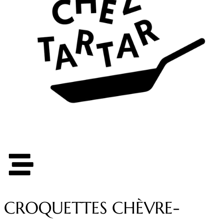
CROQUETTES CHÈVRE-