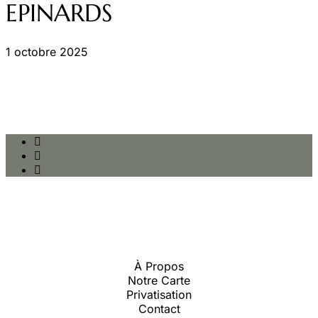
EPINARDS
1 octobre 2025
À Propos
Notre Carte
Privatisation
Contact