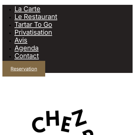
La Carte
Le Restaurant
Tartar To Go
Privatisation
Avis
Agenda
Contact
Reservation