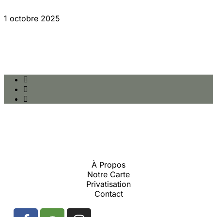
1 octobre 2025
À Propos
Notre Carte
Privatisation
Contact