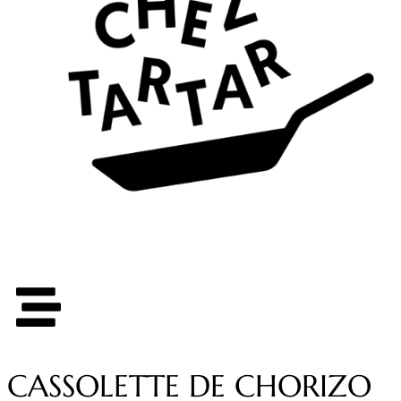
CASSOLETTE DE CHORIZO