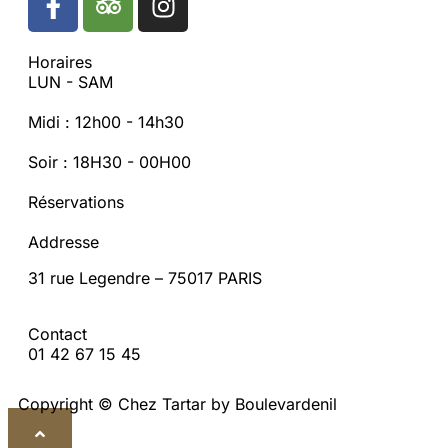
Horaires
LUN - SAM
Midi : 12h00 - 14h30
Soir : 18H30 - 00H00
Réservations
Addresse
31 rue Legendre – 75017 PARIS
Contact
01 42 67 15 45
Copyright © Chez Tartar by Boulevardenil