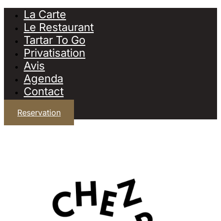
La Carte
Le Restaurant
Tartar To Go
Privatisation
Avis
Agenda
Contact
Reservation