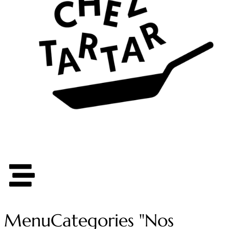
Menu
Categories "Nos