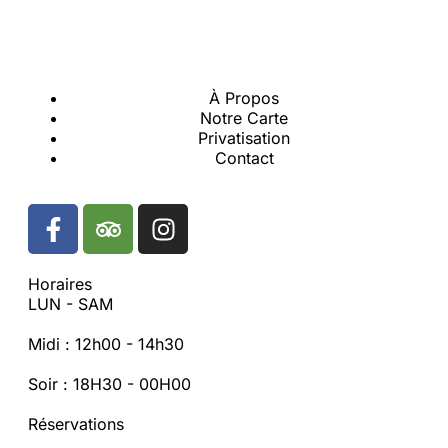
À Propos
Notre Carte
Privatisation
Contact
Horaires
LUN - SAM
Midi : 12h00 - 14h30
Soir : 18H30 - 00H00
Réservations