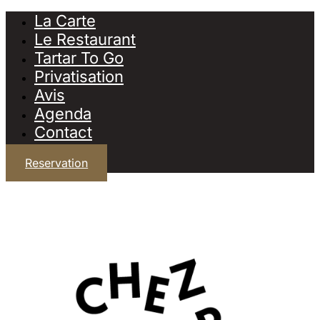
La Carte
Le Restaurant
Tartar To Go
Privatisation
Avis
Agenda
Contact
Reservation