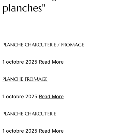
planches"
PLANCHE CHARCUTERIE / FROMAGE
1 octobre 2025
Read More
PLANCHE FROMAGE
1 octobre 2025
Read More
PLANCHE CHARCUTERIE
1 octobre 2025
Read More