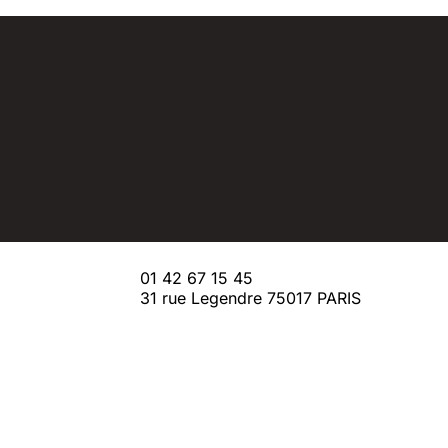
01 42 67 15 45
31 rue Legendre 75017 PARIS