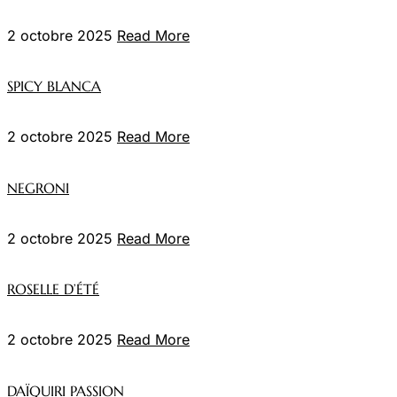
2 octobre 2025
Read More
SPICY BLANCA
2 octobre 2025
Read More
NEGRONI
2 octobre 2025
Read More
ROSELLE D’ÉTÉ
2 octobre 2025
Read More
DAÏQUIRI PASSION