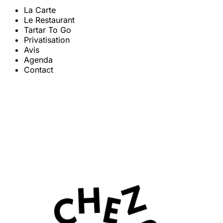
La Carte
Le Restaurant
Tartar To Go
Privatisation
Avis
Agenda
Contact