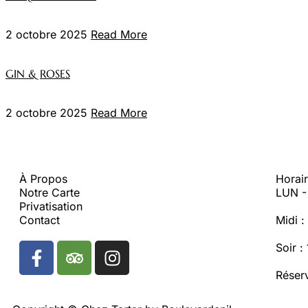
2 octobre 2025
Read More
GIN & ROSES
2 octobre 2025
Read More
À Propos
Horai
Notre Carte
LUN 
Privatisation
Contact
Midi 
Soir 
Réser