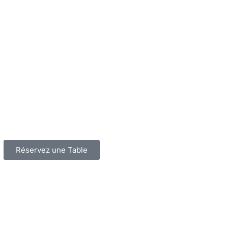
Réservez une Table