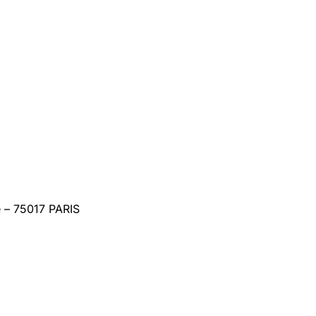
 – 75017 PARIS